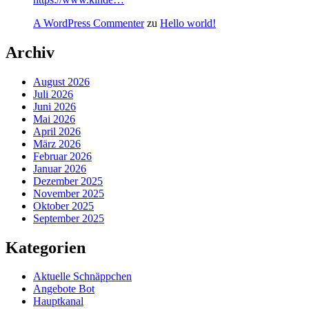
A WordPress Commenter
zu
Hello world!
Archiv
August 2026
Juli 2026
Juni 2026
Mai 2026
April 2026
März 2026
Februar 2026
Januar 2026
Dezember 2025
November 2025
Oktober 2025
September 2025
Kategorien
Aktuelle Schnäppchen
Angebote Bot
Hauptkanal