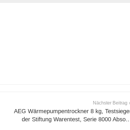
Nächster Beitrag
AEG Wärmepumpentrockner 8 kg, Testsiege
der Stiftung Warentest, Serie 8000 Abso