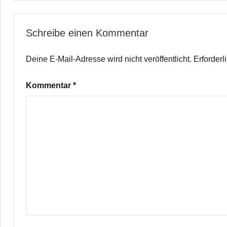
Schreibe einen Kommentar
Deine E-Mail-Adresse wird nicht veröffentlicht.
Erforderl
Kommentar
*