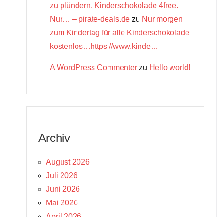
zu plündern. Kinderschokolade 4free.
Nur… – pirate-deals.de
zu
Nur morgen
zum Kindertag für alle Kinderschokolade
kostenlos…https://www.kinde…
A WordPress Commenter
zu
Hello world!
Archiv
August 2026
Juli 2026
Juni 2026
Mai 2026
April 2026