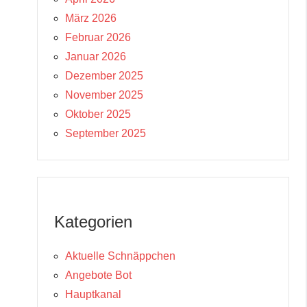
März 2026
Februar 2026
Januar 2026
Dezember 2025
November 2025
Oktober 2025
September 2025
Kategorien
Aktuelle Schnäppchen
Angebote Bot
Hauptkanal