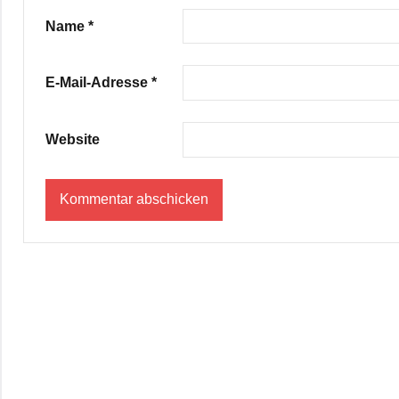
Name
*
E-Mail-Adresse
*
Website