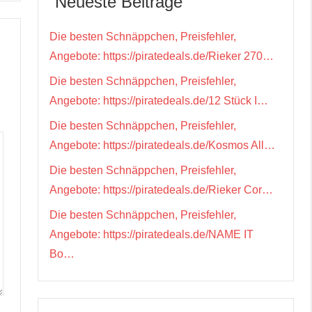
Neueste Beiträge
Die besten Schnäppchen, Preisfehler,
Angebote: https://piratedeals.de/Rieker 270…
Die besten Schnäppchen, Preisfehler,
Angebote: https://piratedeals.de/12 Stück I…
Die besten Schnäppchen, Preisfehler,
Angebote: https://piratedeals.de/Kosmos All…
Die besten Schnäppchen, Preisfehler,
Angebote: https://piratedeals.de/Rieker Cor…
Die besten Schnäppchen, Preisfehler,
Angebote: https://piratedeals.de/NAME IT
Bo…