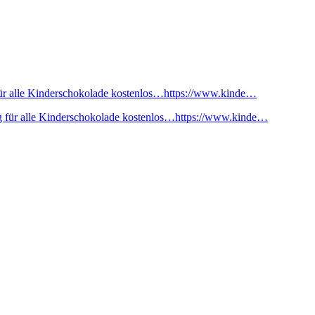
ür alle Kinderschokolade kostenlos…https://www.kinde…
 für alle Kinderschokolade kostenlos…https://www.kinde…