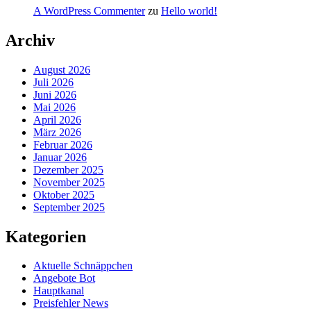
A WordPress Commenter
zu
Hello world!
Archiv
August 2026
Juli 2026
Juni 2026
Mai 2026
April 2026
März 2026
Februar 2026
Januar 2026
Dezember 2025
November 2025
Oktober 2025
September 2025
Kategorien
Aktuelle Schnäppchen
Angebote Bot
Hauptkanal
Preisfehler News