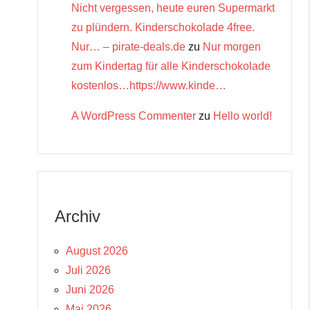
Nicht vergessen, heute euren Supermarkt
zu plündern. Kinderschokolade 4free.
Nur… – pirate-deals.de
zu
Nur morgen
zum Kindertag für alle Kinderschokolade
kostenlos…https://www.kinde…
A WordPress Commenter
zu
Hello world!
Archiv
August 2026
Juli 2026
Juni 2026
Mai 2026