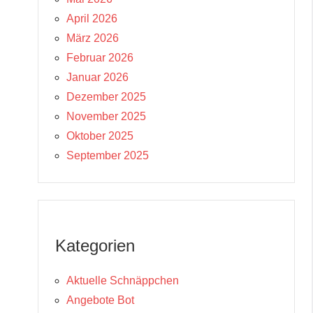
April 2026
März 2026
Februar 2026
Januar 2026
Dezember 2025
November 2025
Oktober 2025
September 2025
Kategorien
Aktuelle Schnäppchen
Angebote Bot