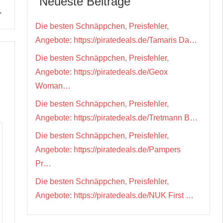
Neueste Beiträge
…
Die besten Schnäppchen, Preisfehler,
Angebote: https://piratedeals.de/Tamaris Da…
Die besten Schnäppchen, Preisfehler,
Angebote: https://piratedeals.de/Geox
Woman…
Die besten Schnäppchen, Preisfehler,
Angebote: https://piratedeals.de/Tretmann B…
Die besten Schnäppchen, Preisfehler,
Angebote: https://piratedeals.de/Pampers
Pr…
Die besten Schnäppchen, Preisfehler,
Angebote: https://piratedeals.de/NUK First …