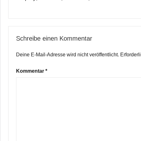
Schreibe einen Kommentar
Deine E-Mail-Adresse wird nicht veröffentlicht.
Erforderl
Kommentar
*