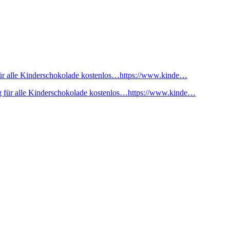
ür alle Kinderschokolade kostenlos…https://www.kinde…
 für alle Kinderschokolade kostenlos…https://www.kinde…