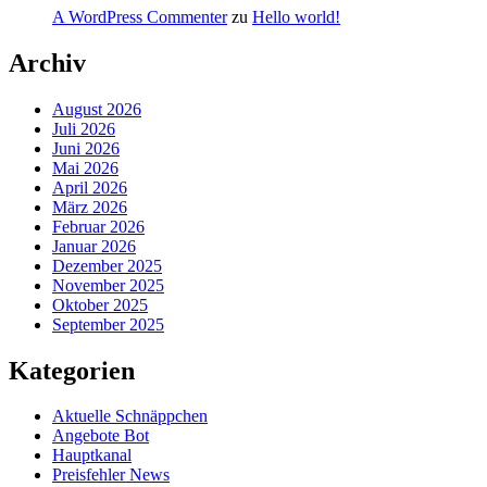
A WordPress Commenter
zu
Hello world!
Archiv
August 2026
Juli 2026
Juni 2026
Mai 2026
April 2026
März 2026
Februar 2026
Januar 2026
Dezember 2025
November 2025
Oktober 2025
September 2025
Kategorien
Aktuelle Schnäppchen
Angebote Bot
Hauptkanal
Preisfehler News