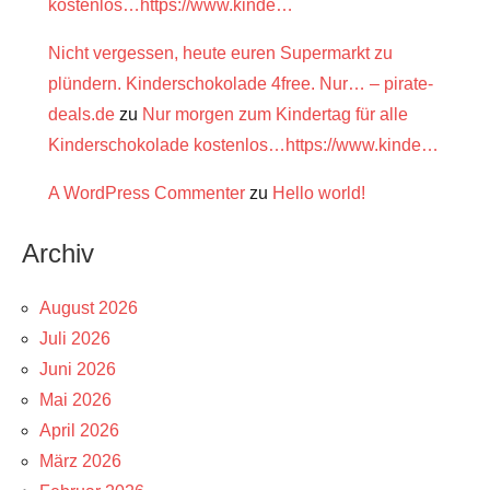
kostenlos…https://www.kinde…
Nicht vergessen, heute euren Supermarkt zu
plündern. Kinderschokolade 4free. Nur… – pirate-
deals.de
zu
Nur morgen zum Kindertag für alle
Kinderschokolade kostenlos…https://www.kinde…
A WordPress Commenter
zu
Hello world!
Archiv
August 2026
Juli 2026
Juni 2026
Mai 2026
April 2026
März 2026