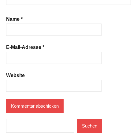
Name
*
E-Mail-Adresse
*
Website
Suchen
Suchen