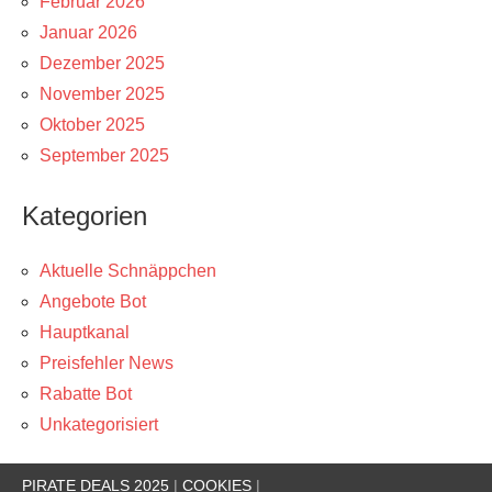
Februar 2026
Januar 2026
Dezember 2025
November 2025
Oktober 2025
September 2025
Kategorien
Aktuelle Schnäppchen
Angebote Bot
Hauptkanal
Preisfehler News
Rabatte Bot
Unkategorisiert
PIRATE DEALS 2025
|
COOKIES
|