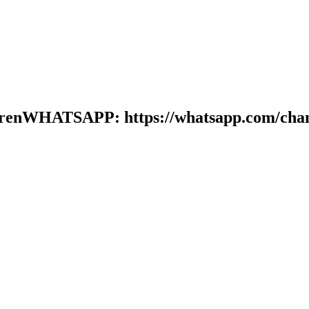
arenWHATSAPP: https://whatsapp.com/cha