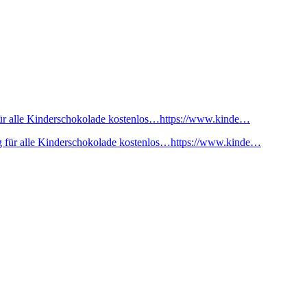
ür alle Kinderschokolade kostenlos…https://www.kinde…
 für alle Kinderschokolade kostenlos…https://www.kinde…