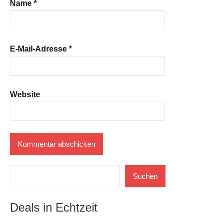
Name
*
E-Mail-Adresse
*
Website
Suchen
Suchen
Deals in Echtzeit