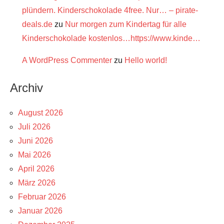
plündern. Kinderschokolade 4free. Nur… – pirate-
deals.de
zu
Nur morgen zum Kindertag für alle
Kinderschokolade kostenlos…https://www.kinde…
A WordPress Commenter
zu
Hello world!
Archiv
August 2026
Juli 2026
Juni 2026
Mai 2026
April 2026
März 2026
Februar 2026
Januar 2026