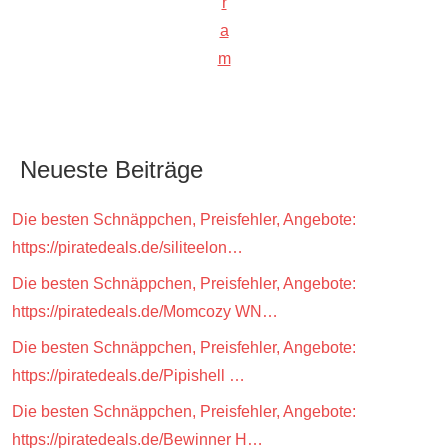
r
a
m
Neueste Beiträge
Die besten Schnäppchen, Preisfehler, Angebote:
https://piratedeals.de/siliteelon…
Die besten Schnäppchen, Preisfehler, Angebote:
https://piratedeals.de/Momcozy WN…
Die besten Schnäppchen, Preisfehler, Angebote:
https://piratedeals.de/Pipishell …
Die besten Schnäppchen, Preisfehler, Angebote:
https://piratedeals.de/Bewinner H…