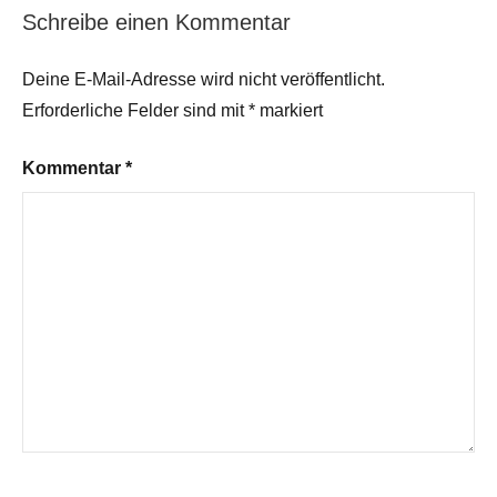
Schreibe einen Kommentar
Deine E-Mail-Adresse wird nicht veröffentlicht.
Erforderliche Felder sind mit
*
markiert
Kommentar
*