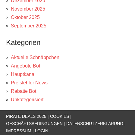
Dezember 2025
November 2025
Oktober 2025
September 2025
Kategorien
Aktuelle Schnäppchen
Angebote Bot
Hauptkanal
Preisfehler News
Rabatte Bot
Unkategorisiert
PIRATE DEALS 2025
|
COOKIES
|
GESCHÄFTSBEDINGUNGEN
|
DATENSCHUTZERKLÄRUNG
|
IMPRESSUM
|
LOGIN