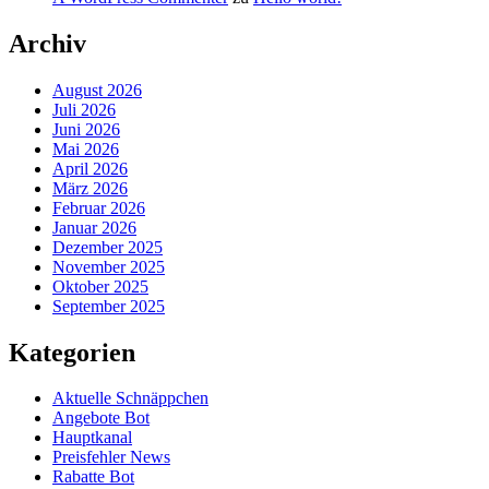
Archiv
August 2026
Juli 2026
Juni 2026
Mai 2026
April 2026
März 2026
Februar 2026
Januar 2026
Dezember 2025
November 2025
Oktober 2025
September 2025
Kategorien
Aktuelle Schnäppchen
Angebote Bot
Hauptkanal
Preisfehler News
Rabatte Bot