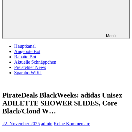
Menü
Hauptkanal
Angebote Bot
Rabatte Bot
Aktuelle Schnäppchen
Preisfehler News
Sparabo WIKI
PirateDeals BlackWeeks: adidas Unisex
ADILETTE SHOWER SLIDES, Core
Black/Cloud W…
22. November 2025
admin
Keine Kommentare