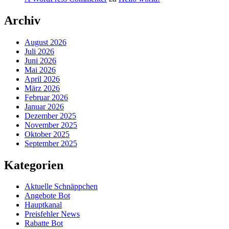
Archiv
August 2026
Juli 2026
Juni 2026
Mai 2026
April 2026
März 2026
Februar 2026
Januar 2026
Dezember 2025
November 2025
Oktober 2025
September 2025
Kategorien
Aktuelle Schnäppchen
Angebote Bot
Hauptkanal
Preisfehler News
Rabatte Bot