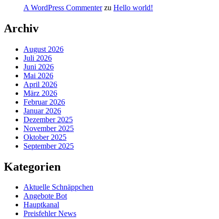
A WordPress Commenter
zu
Hello world!
Archiv
August 2026
Juli 2026
Juni 2026
Mai 2026
April 2026
März 2026
Februar 2026
Januar 2026
Dezember 2025
November 2025
Oktober 2025
September 2025
Kategorien
Aktuelle Schnäppchen
Angebote Bot
Hauptkanal
Preisfehler News