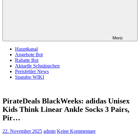
Menü
Hauptkanal
Angebote Bot
Rabatte Bot
Aktuelle Schnäppchen
Preisfehler News
Sparabo WIKI
PirateDeals BlackWeeks: adidas Unisex
Kids Think Linear Ankle Socks 3 Pairs,
Pir…
22. November 2025
admin
Keine Kommentare