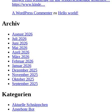
https://www.kinde…
A WordPress Commenter
zu
Hello world!
Archiv
August 2026
Juli 2026
Juni 2026
Mai 2026
April 2026
März 2026
Februar 2026
Januar 2026
Dezember 2025
November 2025
Oktober 2025
September 2025
Kategorien
Aktuelle Schnäppchen
Angebote Bot