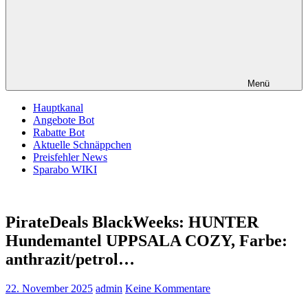
Menü
Hauptkanal
Angebote Bot
Rabatte Bot
Aktuelle Schnäppchen
Preisfehler News
Sparabo WIKI
PirateDeals BlackWeeks: HUNTER
Hundemantel UPPSALA COZY, Farbe:
anthrazit/petrol…
22. November 2025
admin
Keine Kommentare