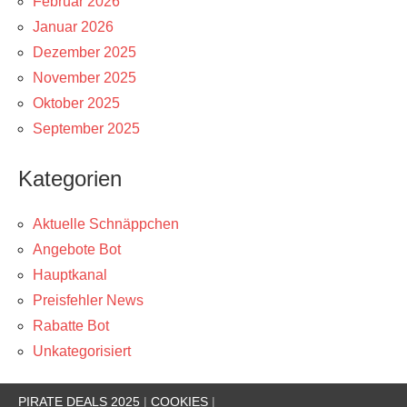
Februar 2026
Januar 2026
Dezember 2025
November 2025
Oktober 2025
September 2025
Kategorien
Aktuelle Schnäppchen
Angebote Bot
Hauptkanal
Preisfehler News
Rabatte Bot
Unkategorisiert
PIRATE DEALS 2025
|
COOKIES
|