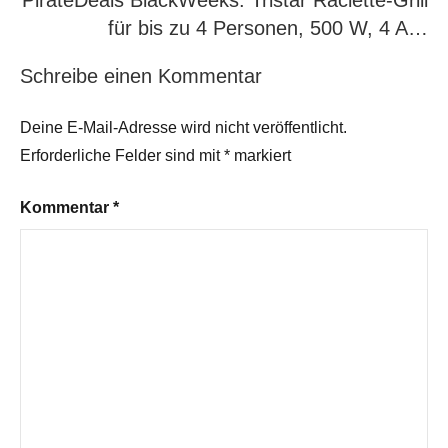
PirateDeals BlackWeeks: Tristar Raclette-Grill
für bis zu 4 Personen, 500 W, 4 A…
Schreibe einen Kommentar
Deine E-Mail-Adresse wird nicht veröffentlicht.
Erforderliche Felder sind mit
*
markiert
Kommentar
*