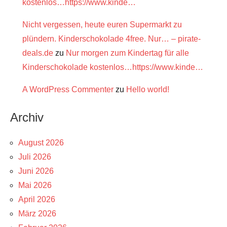
kostenlos…https://www.kinde…
Nicht vergessen, heute euren Supermarkt zu
plündern. Kinderschokolade 4free. Nur… – pirate-
deals.de
zu
Nur morgen zum Kindertag für alle
Kinderschokolade kostenlos…https://www.kinde…
A WordPress Commenter
zu
Hello world!
Archiv
August 2026
Juli 2026
Juni 2026
Mai 2026
April 2026
März 2026