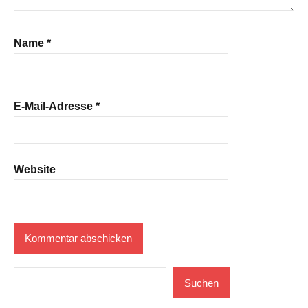
Name
*
E-Mail-Adresse
*
Website
Suchen
Suchen