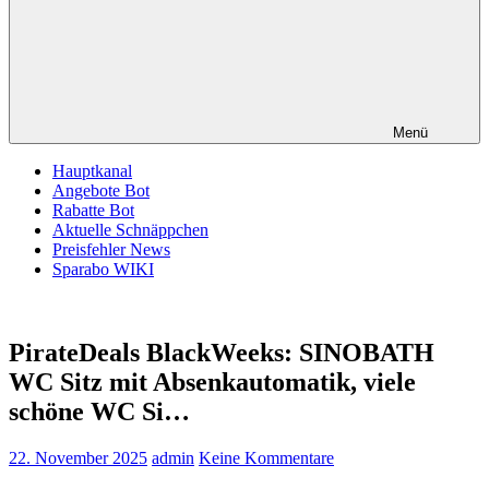
Menü
Hauptkanal
Angebote Bot
Rabatte Bot
Aktuelle Schnäppchen
Preisfehler News
Sparabo WIKI
PirateDeals BlackWeeks: SINOBATH
WC Sitz mit Absenkautomatik, viele
schöne WC Si…
22. November 2025
admin
Keine Kommentare