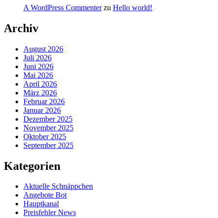
A WordPress Commenter
zu
Hello world!
Archiv
August 2026
Juli 2026
Juni 2026
Mai 2026
April 2026
März 2026
Februar 2026
Januar 2026
Dezember 2025
November 2025
Oktober 2025
September 2025
Kategorien
Aktuelle Schnäppchen
Angebote Bot
Hauptkanal
Preisfehler News