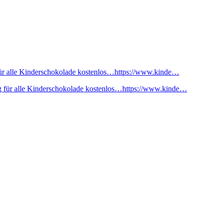
ür alle Kinderschokolade kostenlos…https://www.kinde…
 für alle Kinderschokolade kostenlos…https://www.kinde…