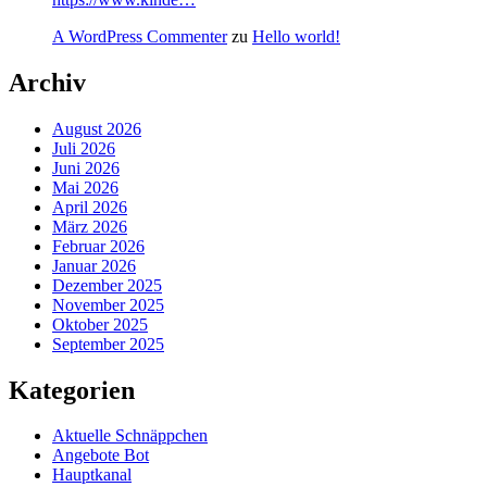
A WordPress Commenter
zu
Hello world!
Archiv
August 2026
Juli 2026
Juni 2026
Mai 2026
April 2026
März 2026
Februar 2026
Januar 2026
Dezember 2025
November 2025
Oktober 2025
September 2025
Kategorien
Aktuelle Schnäppchen
Angebote Bot
Hauptkanal