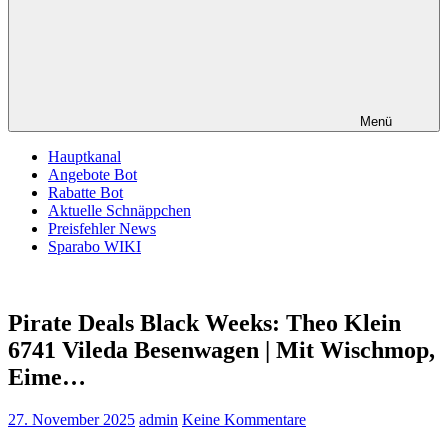
Menü
Hauptkanal
Angebote Bot
Rabatte Bot
Aktuelle Schnäppchen
Preisfehler News
Sparabo WIKI
Pirate Deals Black Weeks: Theo Klein
6741 Vileda Besenwagen | Mit Wischmop,
Eime…
27. November 2025
admin
Keine Kommentare