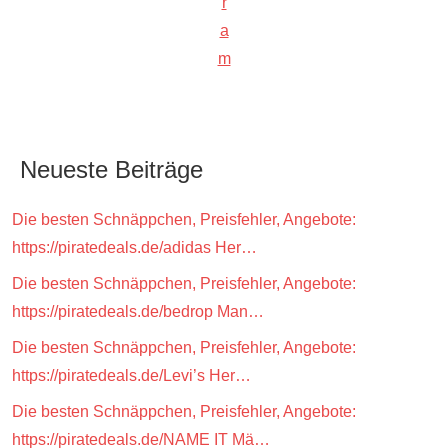
r
a
m
Neueste Beiträge
Die besten Schnäppchen, Preisfehler, Angebote:
https://piratedeals.de/adidas Her…
Die besten Schnäppchen, Preisfehler, Angebote:
https://piratedeals.de/bedrop Man…
Die besten Schnäppchen, Preisfehler, Angebote:
https://piratedeals.de/Levi’s Her…
Die besten Schnäppchen, Preisfehler, Angebote:
https://piratedeals.de/NAME IT Mä…