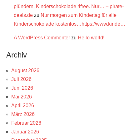
plündern. Kinderschokolade 4free. Nur… – pirate-
deals.de
zu
Nur morgen zum Kindertag für alle
Kinderschokolade kostenlos…https://www.kinde…
A WordPress Commenter
zu
Hello world!
Archiv
August 2026
Juli 2026
Juni 2026
Mai 2026
April 2026
März 2026
Februar 2026
Januar 2026