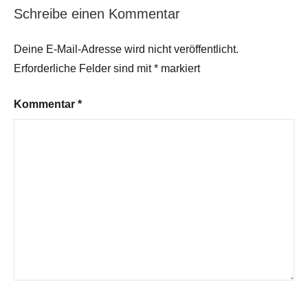
Schreibe einen Kommentar
Deine E-Mail-Adresse wird nicht veröffentlicht.
Erforderliche Felder sind mit
*
markiert
Kommentar
*