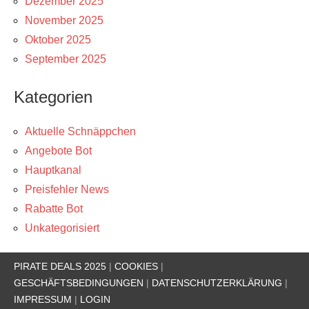
Dezember 2025
November 2025
Oktober 2025
September 2025
Kategorien
Aktuelle Schnäppchen
Angebote Bot
Hauptkanal
Preisfehler News
Rabatte Bot
Unkategorisiert
PIRATE DEALS 2025
|
COOKIES
|
GESCHÄFTSBEDINGUNGEN
|
DATENSCHUTZERKLÄRUNG
|
IMPRESSUM
|
LOGIN