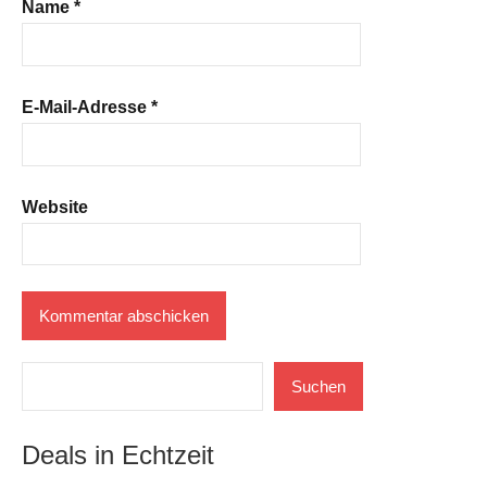
Name
*
E-Mail-Adresse
*
Website
Suchen
Suchen
Deals in Echtzeit