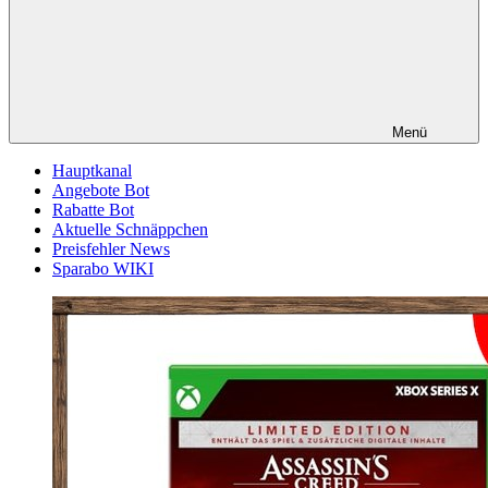
Menü
Hauptkanal
Angebote Bot
Rabatte Bot
Aktuelle Schnäppchen
Preisfehler News
Sparabo WIKI