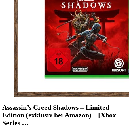
Assassin’s Creed Shadows – Limited
Edition (exklusiv bei Amazon) – [Xbox
Series …