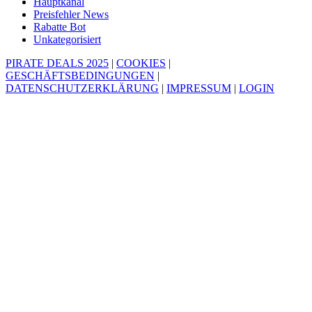
Hauptkanal
Preisfehler News
Rabatte Bot
Unkategorisiert
PIRATE DEALS 2025
|
COOKIES
|
GESCHÄFTSBEDINGUNGEN
|
DATENSCHUTZERKLÄRUNG
|
IMPRESSUM
|
LOGIN