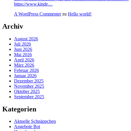
https://www.kinde…
A WordPress Commenter
zu
Hello world!
Archiv
August 2026
Juli 2026
Juni 2026
Mai 2026
April 2026
März 2026
Februar 2026
Januar 2026
Dezember 2025
November 2025
Oktober 2025
September 2025
Kategorien
Aktuelle Schnäppchen
Angebote Bot