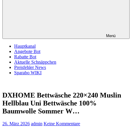
Menü
Hauptkanal
Angebote Bot
Rabatte Bot
Aktuelle Schnäppchen
Preisfehler News
Sparabo WIKI
DXHOME Bettwäsche 220×240 Muslin
Hellblau Uni Bettwäsche 100%
Baumwolle Sommer W…
26. März 2026
admin
Keine Kommentare