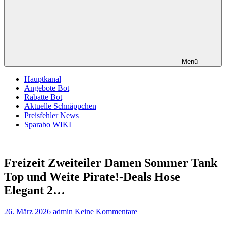
Menü
Hauptkanal
Angebote Bot
Rabatte Bot
Aktuelle Schnäppchen
Preisfehler News
Sparabo WIKI
Freizeit Zweiteiler Damen Sommer Tank
Top und Weite Pirate!-Deals Hose
Elegant 2…
26. März 2026
admin
Keine Kommentare