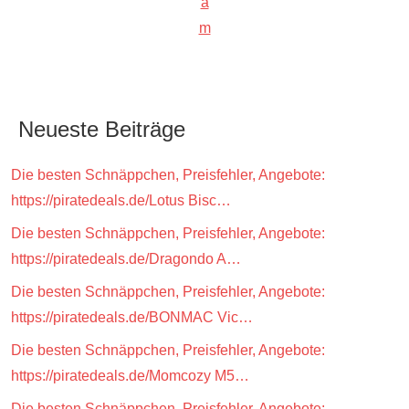
a
m
Neueste Beiträge
Die besten Schnäppchen, Preisfehler, Angebote:
https://piratedeals.de/Lotus Bisc…
Die besten Schnäppchen, Preisfehler, Angebote:
https://piratedeals.de/Dragondo A…
Die besten Schnäppchen, Preisfehler, Angebote:
https://piratedeals.de/BONMAC Vic…
Die besten Schnäppchen, Preisfehler, Angebote:
https://piratedeals.de/Momcozy M5…
Die besten Schnäppchen, Preisfehler, Angebote: