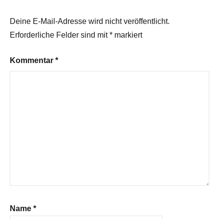
Deine E-Mail-Adresse wird nicht veröffentlicht.
Erforderliche Felder sind mit
*
markiert
Kommentar
*
Name
*