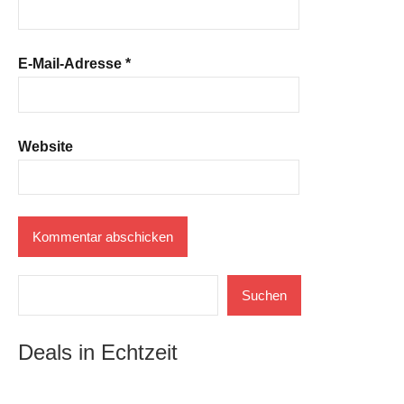
E-Mail-Adresse
*
Website
Suchen
Suchen
Deals in Echtzeit