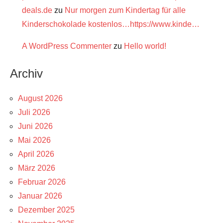
deals.de
zu
Nur morgen zum Kindertag für alle
Kinderschokolade kostenlos…https://www.kinde…
A WordPress Commenter
zu
Hello world!
Archiv
August 2026
Juli 2026
Juni 2026
Mai 2026
April 2026
März 2026
Februar 2026
Januar 2026
Dezember 2025