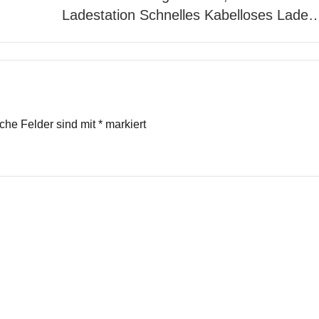
Ladestation Schnelles Kabelloses Lade
iche Felder sind mit
*
markiert