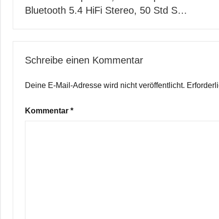
Bluetooth 5.4 HiFi Stereo, 50 Std S…
Schreibe einen Kommentar
Deine E-Mail-Adresse wird nicht veröffentlicht.
Erforderl
Kommentar
*