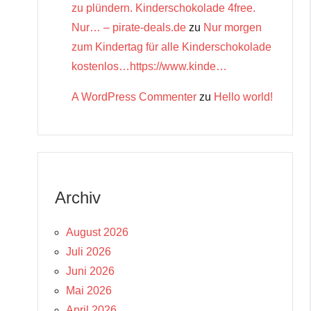
zu plündern. Kinderschokolade 4free.
Nur… – pirate-deals.de
zu
Nur morgen
zum Kindertag für alle Kinderschokolade
kostenlos…https://www.kinde…
A WordPress Commenter
zu
Hello world!
Archiv
August 2026
Juli 2026
Juni 2026
Mai 2026
April 2026