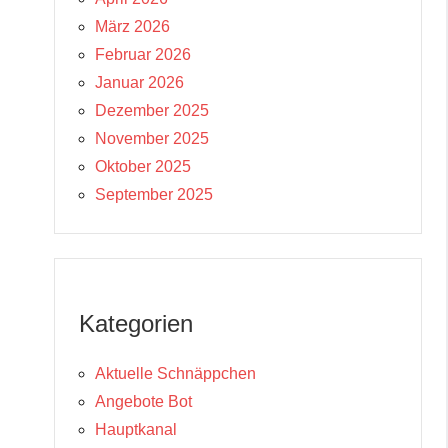
März 2026
Februar 2026
Januar 2026
Dezember 2025
November 2025
Oktober 2025
September 2025
Kategorien
Aktuelle Schnäppchen
Angebote Bot
Hauptkanal