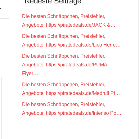
Neueste Beiträge
…
Die besten Schnäppchen, Preisfehler,
Angebote: https://piratedeals.de/JACK &…
Die besten Schnäppchen, Preisfehler,
Angebote: https://piratedeals.de/Lico Herre…
Die besten Schnäppchen, Preisfehler,
Angebote: https://piratedeals.de/PUMA
Flyer…
Die besten Schnäppchen, Preisfehler,
Angebote: https://piratedeals.de/Medrull Pf…
Die besten Schnäppchen, Preisfehler,
Angebote: https://piratedeals.de/Intenso Po…