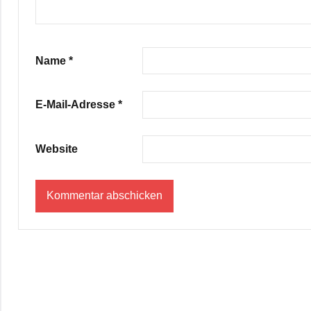
Name
*
E-Mail-Adresse
*
Website