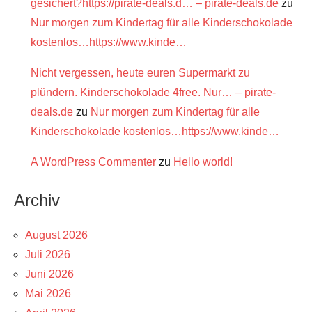
gesichert?https://pirate-deals.d… – pirate-deals.de
zu
Nur morgen zum Kindertag für alle Kinderschokolade
kostenlos…https://www.kinde…
Nicht vergessen, heute euren Supermarkt zu
plündern. Kinderschokolade 4free. Nur… – pirate-
deals.de
zu
Nur morgen zum Kindertag für alle
Kinderschokolade kostenlos…https://www.kinde…
A WordPress Commenter
zu
Hello world!
Archiv
August 2026
Juli 2026
Juni 2026
Mai 2026