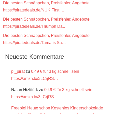
Die besten Schnäppchen, Preisfehler, Angebote:
https://piratedeals.de/NUK First …
Die besten Schnäppchen, Preisfehler, Angebote:
https://piratedeals.de/Triumph Da…
Die besten Schnäppchen, Preisfehler, Angebote:
https://piratedeals.de/Tamaris Sa…
Neueste Kommentare
pl_pirat
zu
0,49 € für 3 kg schnell sein
https://amzn.to/3LCrjRS…
Nalan Hizlitürk
zu
0,49 € für 3 kg schnell sein
https://amzn.to/3LCrjRS…
Freebie! Heute schon Kostenlos Kinderschokolade