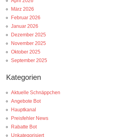
April 2026
März 2026
Februar 2026
Januar 2026
Dezember 2025
November 2025
Oktober 2025
September 2025
Kategorien
Aktuelle Schnäppchen
Angebote Bot
Hauptkanal
Preisfehler News
Rabatte Bot
Unkategorisiert