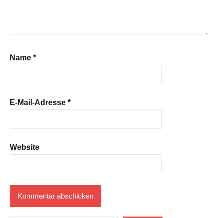
Name
*
E-Mail-Adresse
*
Website