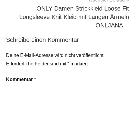
ONLY Damen Strickkleid Loose Fit
Longsleeve Knit Kleid mit Langen Ärmeln
ONLJANA…
Schreibe einen Kommentar
Deine E-Mail-Adresse wird nicht veröffentlicht.
Erforderliche Felder sind mit
*
markiert
Kommentar
*