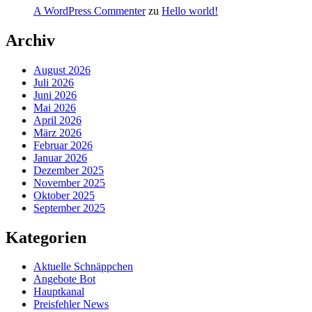
A WordPress Commenter
zu
Hello world!
Archiv
August 2026
Juli 2026
Juni 2026
Mai 2026
April 2026
März 2026
Februar 2026
Januar 2026
Dezember 2025
November 2025
Oktober 2025
September 2025
Kategorien
Aktuelle Schnäppchen
Angebote Bot
Hauptkanal
Preisfehler News