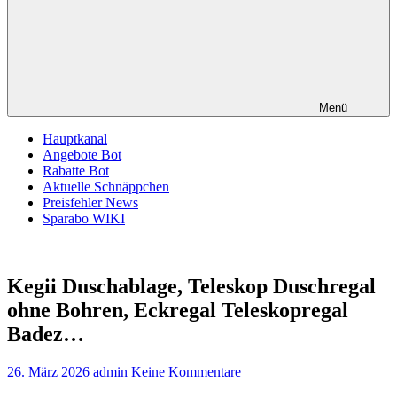
Menü
Hauptkanal
Angebote Bot
Rabatte Bot
Aktuelle Schnäppchen
Preisfehler News
Sparabo WIKI
Kegii Duschablage, Teleskop Duschregal
ohne Bohren, Eckregal Teleskopregal
Badez…
26. März 2026
admin
Keine Kommentare