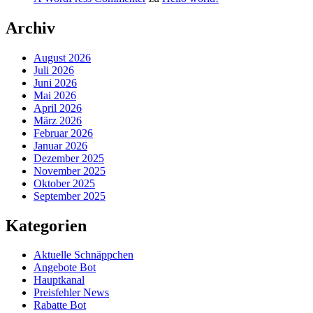
Archiv
August 2026
Juli 2026
Juni 2026
Mai 2026
April 2026
März 2026
Februar 2026
Januar 2026
Dezember 2025
November 2025
Oktober 2025
September 2025
Kategorien
Aktuelle Schnäppchen
Angebote Bot
Hauptkanal
Preisfehler News
Rabatte Bot