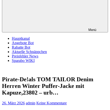
Menü
Hauptkanal
Angebote Bot
Rabatte Bot
Aktuelle Schnäppchen
Preisfehler News
Sparabo WIKI
Pirate-De!als TOM TAILOR Denim
Herren Winter Puffer-Jacke mit
Kapuze,23802 – urb…
26. März 2026
admin
Keine Kommentare