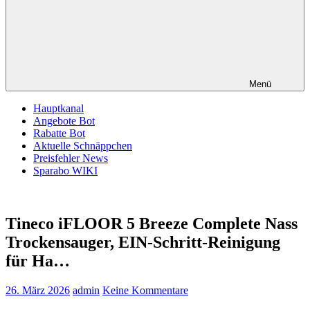
Menü
Hauptkanal
Angebote Bot
Rabatte Bot
Aktuelle Schnäppchen
Preisfehler News
Sparabo WIKI
Tineco iFLOOR 5 Breeze Complete Nass
Trockensauger, EIN-Schritt-Reinigung
für Ha…
26. März 2026
admin
Keine Kommentare