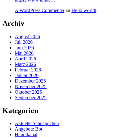
A WordPress Commenter
zu
Hello world!
Archiv
August 2026
Juli 2026
Juni 2026
Mai 2026
April 2026
März 2026
Februar 2026
Januar 2026
Dezember 2025
November 2025
Oktober 2025
September 2025
Kategorien
Aktuelle Schnäppchen
Angebote Bot
Hauptkanal