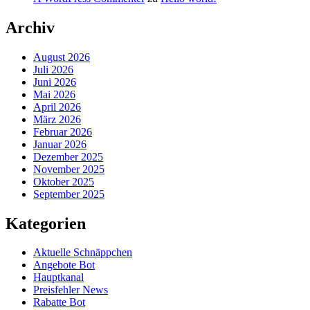
Archiv
August 2026
Juli 2026
Juni 2026
Mai 2026
April 2026
März 2026
Februar 2026
Januar 2026
Dezember 2025
November 2025
Oktober 2025
September 2025
Kategorien
Aktuelle Schnäppchen
Angebote Bot
Hauptkanal
Preisfehler News
Rabatte Bot