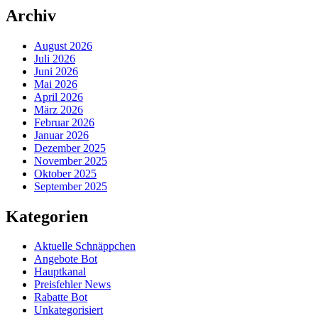
Archiv
August 2026
Juli 2026
Juni 2026
Mai 2026
April 2026
März 2026
Februar 2026
Januar 2026
Dezember 2025
November 2025
Oktober 2025
September 2025
Kategorien
Aktuelle Schnäppchen
Angebote Bot
Hauptkanal
Preisfehler News
Rabatte Bot
Unkategorisiert