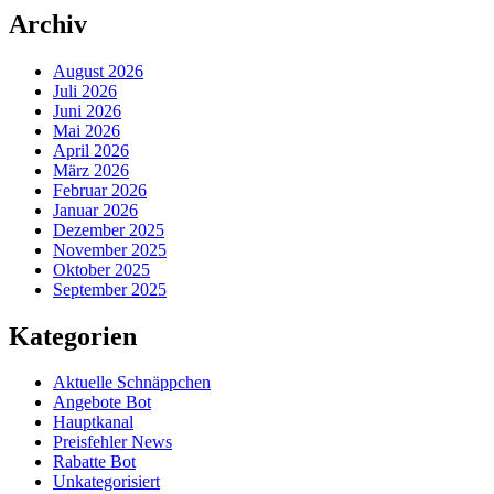
Archiv
August 2026
Juli 2026
Juni 2026
Mai 2026
April 2026
März 2026
Februar 2026
Januar 2026
Dezember 2025
November 2025
Oktober 2025
September 2025
Kategorien
Aktuelle Schnäppchen
Angebote Bot
Hauptkanal
Preisfehler News
Rabatte Bot
Unkategorisiert