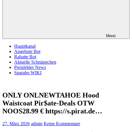
Menü
Hauptkanal
Angebote Bot
Rabatte Bot
Aktuelle Schnäppchen
Preisfehler News
Sparabo WIKI
ONLY ONLNEWTAHOE Hood
Waistcoat Pir$ate-Deals OTW
NOOS28.99 € https://s.pirat.de…
27. März 2026
admin
Keine Kommentare