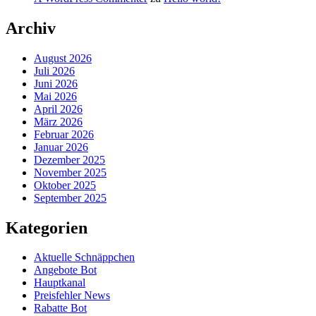
Archiv
August 2026
Juli 2026
Juni 2026
Mai 2026
April 2026
März 2026
Februar 2026
Januar 2026
Dezember 2025
November 2025
Oktober 2025
September 2025
Kategorien
Aktuelle Schnäppchen
Angebote Bot
Hauptkanal
Preisfehler News
Rabatte Bot