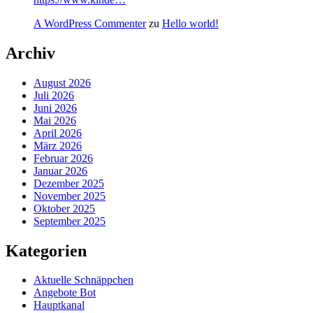
A WordPress Commenter
zu
Hello world!
Archiv
August 2026
Juli 2026
Juni 2026
Mai 2026
April 2026
März 2026
Februar 2026
Januar 2026
Dezember 2025
November 2025
Oktober 2025
September 2025
Kategorien
Aktuelle Schnäppchen
Angebote Bot
Hauptkanal