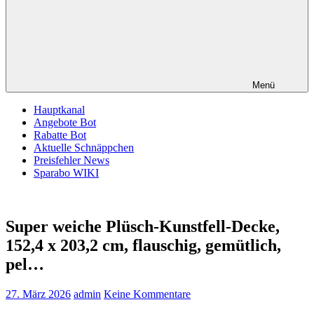
Menü
Hauptkanal
Angebote Bot
Rabatte Bot
Aktuelle Schnäppchen
Preisfehler News
Sparabo WIKI
Super weiche Plüsch-Kunstfell-Decke,
152,4 x 203,2 cm, flauschig, gemütlich,
pel…
27. März 2026
admin
Keine Kommentare