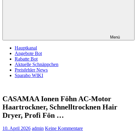
Menü
Hauptkanal
Angebote Bot
Rabatte Bot
Aktuelle Schnäppchen
Preisfehler News
Sparabo WIKI
CASAMAA Ionen Föhn AC-Motor
Haartrockner, Schnelltrocknen Hair
Dryer, Profi Fön …
10. April 2026
admin
Keine Kommentare