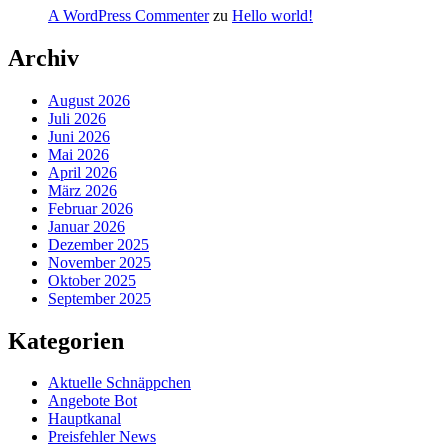
A WordPress Commenter
zu
Hello world!
Archiv
August 2026
Juli 2026
Juni 2026
Mai 2026
April 2026
März 2026
Februar 2026
Januar 2026
Dezember 2025
November 2025
Oktober 2025
September 2025
Kategorien
Aktuelle Schnäppchen
Angebote Bot
Hauptkanal
Preisfehler News