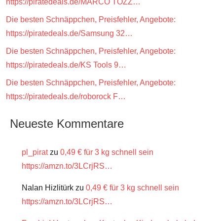
https://piratedeals.de/MARCO TOZZ…
Die besten Schnäppchen, Preisfehler, Angebote:
https://piratedeals.de/Samsung 32…
Die besten Schnäppchen, Preisfehler, Angebote:
https://piratedeals.de/KS Tools 9…
Die besten Schnäppchen, Preisfehler, Angebote:
https://piratedeals.de/roborock F…
Neueste Kommentare
pl_pirat
zu
0,49 € für 3 kg schnell sein
https://amzn.to/3LCrjRS…
Nalan Hizlitürk
zu
0,49 € für 3 kg schnell sein
https://amzn.to/3LCrjRS…