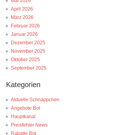
Mai 2026
April 2026
März 2026
Februar 2026
Januar 2026
Dezember 2025
November 2025
Oktober 2025
September 2025
Kategorien
Aktuelle Schnäppchen
Angebote Bot
Hauptkanal
Preisfehler News
Rabatte Bot