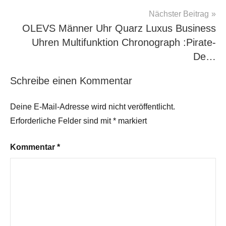
Nächster Beitrag
OLEVS Männer Uhr Quarz Luxus Business
Uhren Multifunktion Chronograph :Pirate-
De…
Schreibe einen Kommentar
Deine E-Mail-Adresse wird nicht veröffentlicht.
Erforderliche Felder sind mit
*
markiert
Kommentar
*