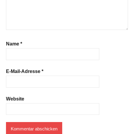
Name
*
E-Mail-Adresse
*
Website