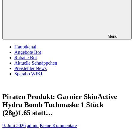
Menü
Hauptkanal
Angebote Bot
Rabatte Bot
Aktuelle Schnäppchen
Preisfehler News
Sparabo WIKI
Piraten Produkt: Garnier SkinActive
Hydra Bomb Tuchmaske 1 Stück
(28g)1.65 statt…
9. Juni 2026
admin
Keine Kommentare