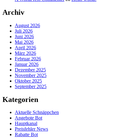
Archiv
August 2026
Juli 2026
Juni 2026
Mai 2026
April 2026
März 2026
Februar 2026
Januar 2026
Dezember 2025
November 2025
Oktober 2025
September 2025
Kategorien
Aktuelle Schnäppchen
Angebote Bot
Hauptkanal
Preisfehler News
Rabatte Bot