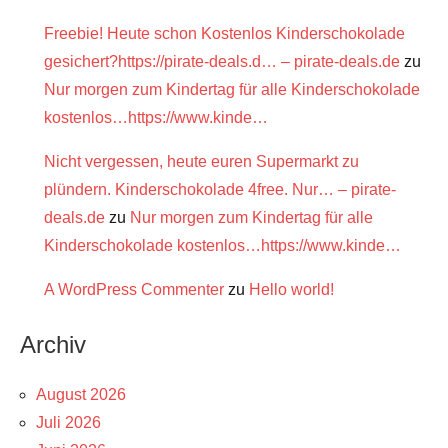
Freebie! Heute schon Kostenlos Kinderschokolade
gesichert?https://pirate-deals.d… – pirate-deals.de
zu
Nur morgen zum Kindertag für alle Kinderschokolade
kostenlos…https://www.kinde…
Nicht vergessen, heute euren Supermarkt zu
plündern. Kinderschokolade 4free. Nur… – pirate-
deals.de
zu
Nur morgen zum Kindertag für alle
Kinderschokolade kostenlos…https://www.kinde…
A WordPress Commenter
zu
Hello world!
Archiv
August 2026
Juli 2026