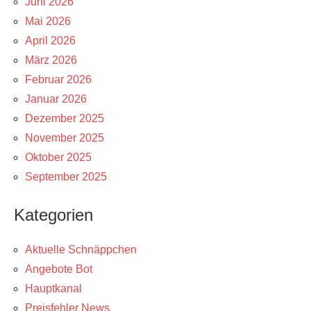
Juni 2026
Mai 2026
April 2026
März 2026
Februar 2026
Januar 2026
Dezember 2025
November 2025
Oktober 2025
September 2025
Kategorien
Aktuelle Schnäppchen
Angebote Bot
Hauptkanal
Preisfehler News