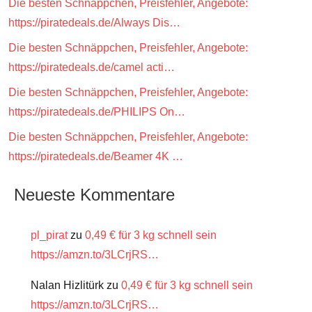
Die besten Schnäppchen, Preisfehler, Angebote:
https://piratedeals.de/Always Dis…
Die besten Schnäppchen, Preisfehler, Angebote:
https://piratedeals.de/camel acti…
Die besten Schnäppchen, Preisfehler, Angebote:
https://piratedeals.de/PHILIPS On…
Die besten Schnäppchen, Preisfehler, Angebote:
https://piratedeals.de/Beamer 4K …
Neueste Kommentare
pl_pirat
zu
0,49 € für 3 kg schnell sein
https://amzn.to/3LCrjRS…
Nalan Hizlitürk
zu
0,49 € für 3 kg schnell sein
https://amzn.to/3LCrjRS…