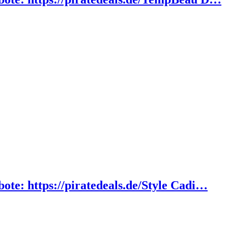
ote: https://piratedeals.de/Style Cadi…