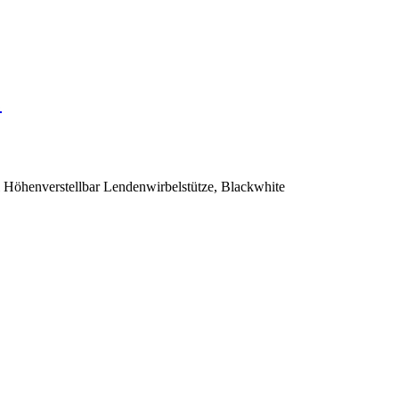
…
Höhenverstellbar Lendenwirbelstütze, Blackwhite