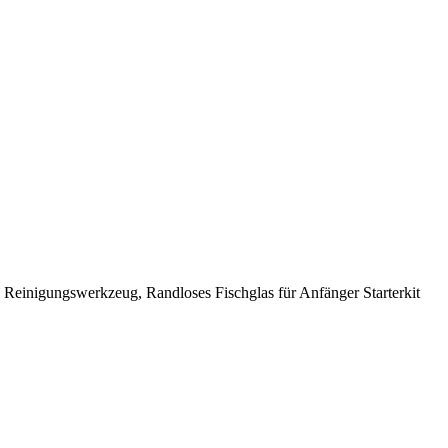
, Reinigungswerkzeug, Randloses Fischglas für Anfänger Starterkit