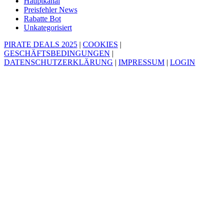
Hauptkanal
Preisfehler News
Rabatte Bot
Unkategorisiert
PIRATE DEALS 2025
|
COOKIES
|
GESCHÄFTSBEDINGUNGEN
|
DATENSCHUTZERKLÄRUNG
|
IMPRESSUM
|
LOGIN