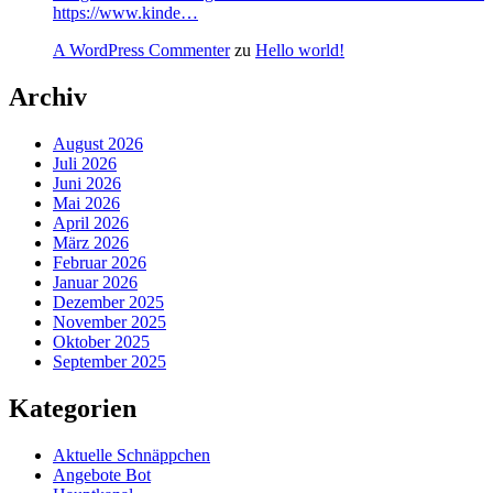
https://www.kinde…
A WordPress Commenter
zu
Hello world!
Archiv
August 2026
Juli 2026
Juni 2026
Mai 2026
April 2026
März 2026
Februar 2026
Januar 2026
Dezember 2025
November 2025
Oktober 2025
September 2025
Kategorien
Aktuelle Schnäppchen
Angebote Bot