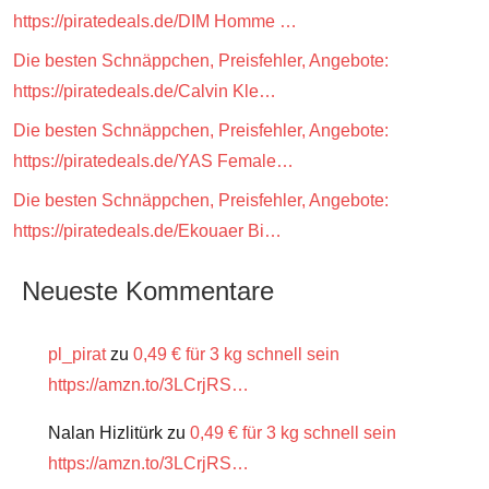
https://piratedeals.de/DIM Homme …
Die besten Schnäppchen, Preisfehler, Angebote:
https://piratedeals.de/Calvin Kle…
Die besten Schnäppchen, Preisfehler, Angebote:
https://piratedeals.de/YAS Female…
Die besten Schnäppchen, Preisfehler, Angebote:
https://piratedeals.de/Ekouaer Bi…
Neueste Kommentare
pl_pirat
zu
0,49 € für 3 kg schnell sein
https://amzn.to/3LCrjRS…
Nalan Hizlitürk
zu
0,49 € für 3 kg schnell sein
https://amzn.to/3LCrjRS…