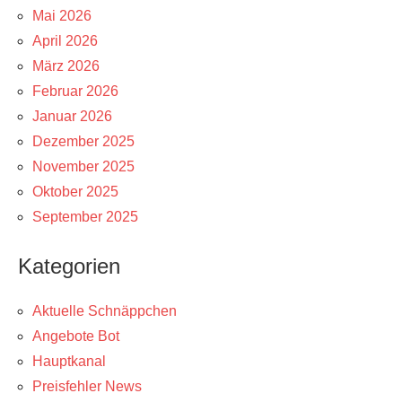
Mai 2026
April 2026
März 2026
Februar 2026
Januar 2026
Dezember 2025
November 2025
Oktober 2025
September 2025
Kategorien
Aktuelle Schnäppchen
Angebote Bot
Hauptkanal
Preisfehler News