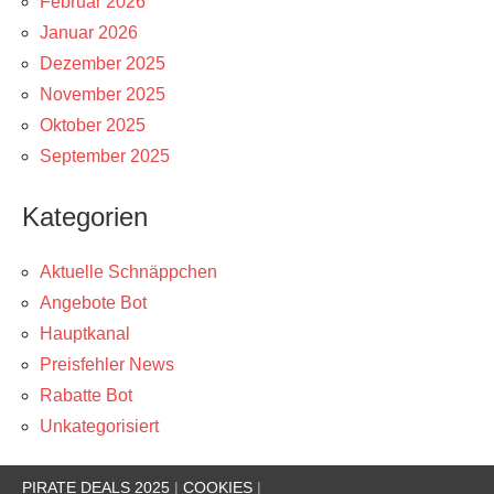
Februar 2026
Januar 2026
Dezember 2025
November 2025
Oktober 2025
September 2025
Kategorien
Aktuelle Schnäppchen
Angebote Bot
Hauptkanal
Preisfehler News
Rabatte Bot
Unkategorisiert
PIRATE DEALS 2025
|
COOKIES
|