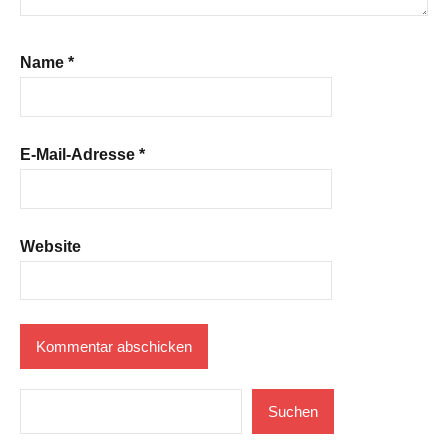
Name
*
E-Mail-Adresse
*
Website
Suchen
Suchen