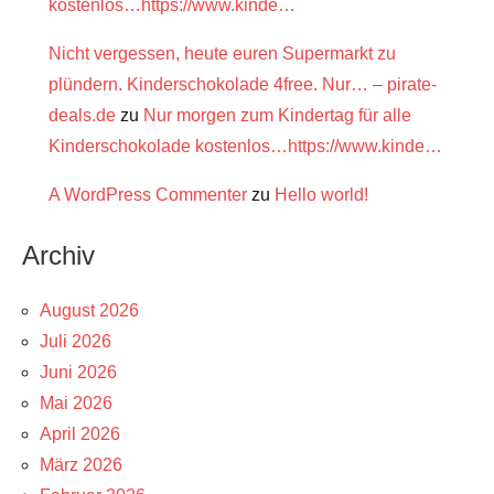
kostenlos…https://www.kinde…
Nicht vergessen, heute euren Supermarkt zu
plündern. Kinderschokolade 4free. Nur… – pirate-
deals.de
zu
Nur morgen zum Kindertag für alle
Kinderschokolade kostenlos…https://www.kinde…
A WordPress Commenter
zu
Hello world!
Archiv
August 2026
Juli 2026
Juni 2026
Mai 2026
April 2026
März 2026