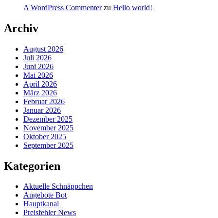
A WordPress Commenter
zu
Hello world!
Archiv
August 2026
Juli 2026
Juni 2026
Mai 2026
April 2026
März 2026
Februar 2026
Januar 2026
Dezember 2025
November 2025
Oktober 2025
September 2025
Kategorien
Aktuelle Schnäppchen
Angebote Bot
Hauptkanal
Preisfehler News