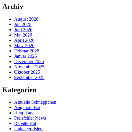
Archiv
August 2026
Juli 2026
Juni 2026
Mai 2026
April 2026
März 2026
Februar 2026
Januar 2026
Dezember 2025
November 2025
Oktober 2025
September 2025
Kategorien
Aktuelle Schnäppchen
Angebote Bot
Hauptkanal
Preisfehler News
Rabatte Bot
Unkategorisiert