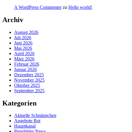
A WordPress Commenter
zu
Hello world!
Archiv
August 2026
Juli 2026
Juni 2026
Mai 2026
April 2026
März 2026
Februar 2026
Januar 2026
Dezember 2025
November 2025
Oktober 2025
September 2025
Kategorien
Aktuelle Schnäppchen
Angebote Bot
Hauptkanal
Preisfehler News