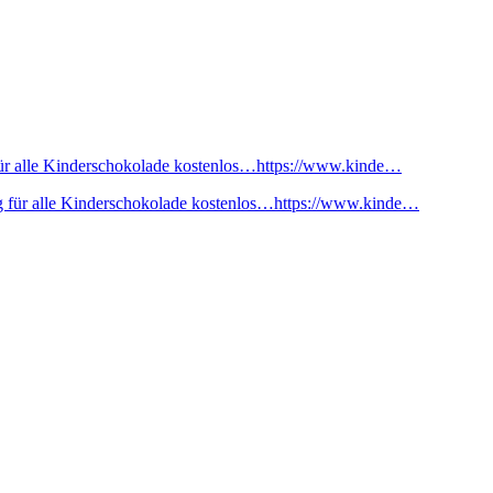
ür alle Kinderschokolade kostenlos…https://www.kinde…
 für alle Kinderschokolade kostenlos…https://www.kinde…