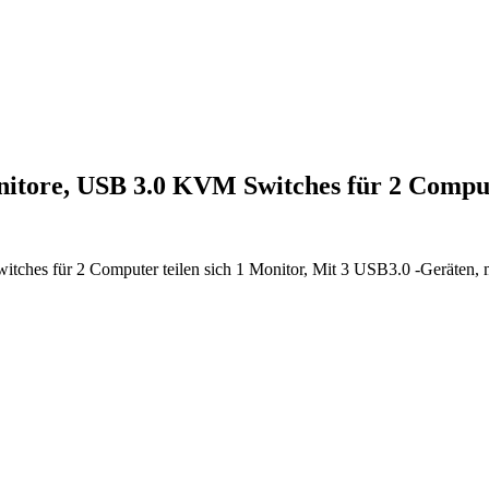
ore, USB 3.0 KVM Switches für 2 Compu
für 2 Computer teilen sich 1 Monitor, Mit 3 USB3.0 -Geräten, mit