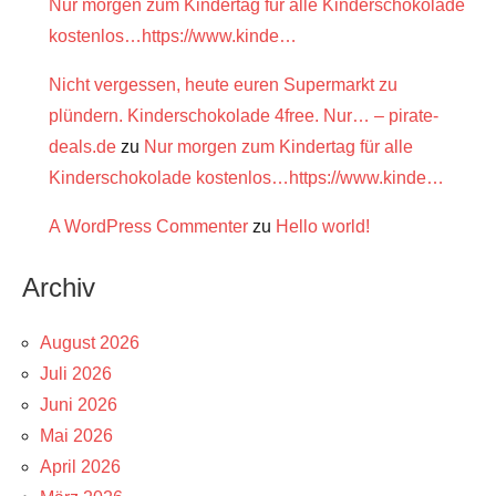
Nur morgen zum Kindertag für alle Kinderschokolade
kostenlos…https://www.kinde…
Nicht vergessen, heute euren Supermarkt zu
plündern. Kinderschokolade 4free. Nur… – pirate-
deals.de
zu
Nur morgen zum Kindertag für alle
Kinderschokolade kostenlos…https://www.kinde…
A WordPress Commenter
zu
Hello world!
Archiv
August 2026
Juli 2026
Juni 2026
Mai 2026
April 2026