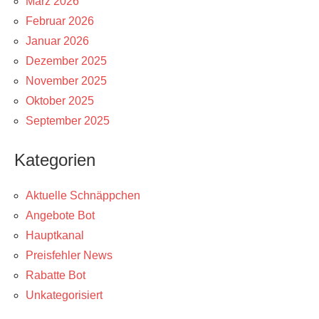
März 2026
Februar 2026
Januar 2026
Dezember 2025
November 2025
Oktober 2025
September 2025
Kategorien
Aktuelle Schnäppchen
Angebote Bot
Hauptkanal
Preisfehler News
Rabatte Bot
Unkategorisiert