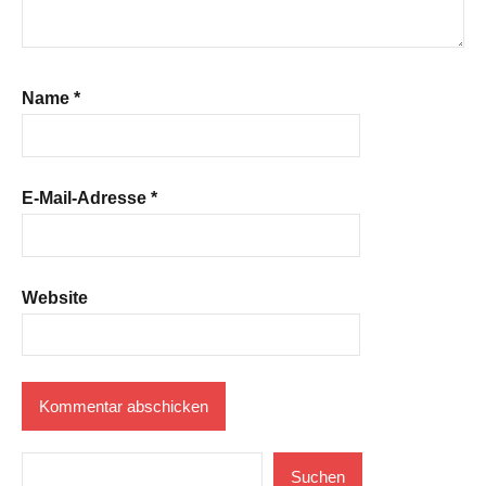
Name
*
E-Mail-Adresse
*
Website
Suchen
Suchen