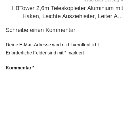
HBTower 2,6m Teleskopleiter Aluminium mit
Haken, Leichte Ausziehleiter, Leiter A…
Schreibe einen Kommentar
Deine E-Mail-Adresse wird nicht veröffentlicht.
Erforderliche Felder sind mit
*
markiert
Kommentar
*