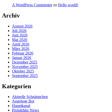
A WordPress Commenter
zu
Hello world!
Archiv
August 2026
Juli 2026
Juni 2026
Mai 2026
April 2026
März 2026
Februar 2026
Januar 2026
Dezember 2025
November 2025
Oktober 2025
September 2025
Kategorien
Aktuelle Schnäppchen
Angebote Bot
Hauptkanal
Preisfehler News