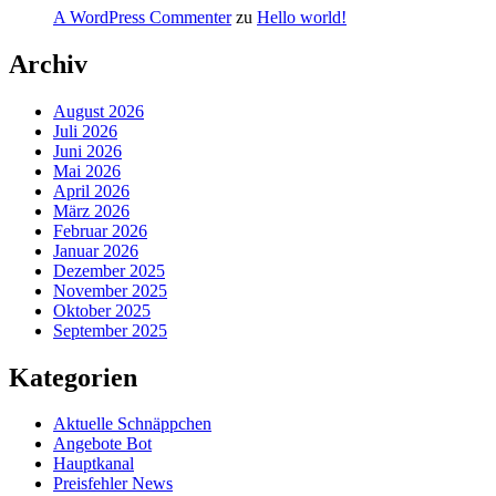
A WordPress Commenter
zu
Hello world!
Archiv
August 2026
Juli 2026
Juni 2026
Mai 2026
April 2026
März 2026
Februar 2026
Januar 2026
Dezember 2025
November 2025
Oktober 2025
September 2025
Kategorien
Aktuelle Schnäppchen
Angebote Bot
Hauptkanal
Preisfehler News