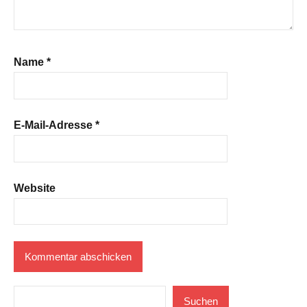
Name
*
E-Mail-Adresse
*
Website
Suchen
Suchen