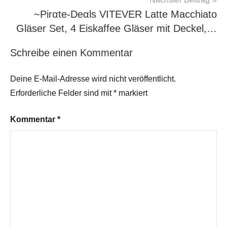
~Pirαtе-Dеαls VITEVER Latte Macchiato
Gläser Set, 4 Eiskaffee Gläser mit Deckel,…
Schreibe einen Kommentar
Deine E-Mail-Adresse wird nicht veröffentlicht.
Erforderliche Felder sind mit
*
markiert
Kommentar
*