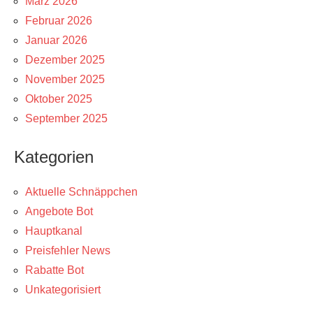
März 2026
Februar 2026
Januar 2026
Dezember 2025
November 2025
Oktober 2025
September 2025
Kategorien
Aktuelle Schnäppchen
Angebote Bot
Hauptkanal
Preisfehler News
Rabatte Bot
Unkategorisiert