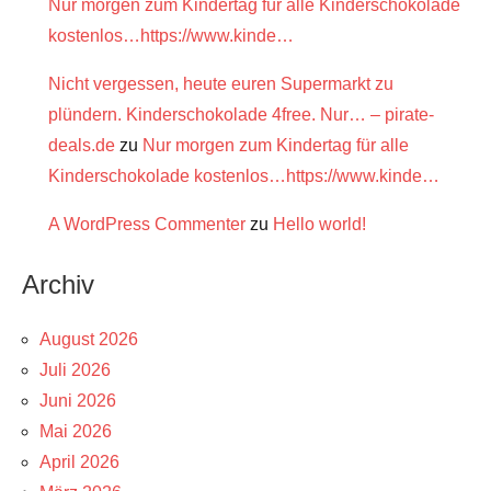
Nur morgen zum Kindertag für alle Kinderschokolade
kostenlos…https://www.kinde…
Nicht vergessen, heute euren Supermarkt zu
plündern. Kinderschokolade 4free. Nur… – pirate-
deals.de
zu
Nur morgen zum Kindertag für alle
Kinderschokolade kostenlos…https://www.kinde…
A WordPress Commenter
zu
Hello world!
Archiv
August 2026
Juli 2026
Juni 2026
Mai 2026
April 2026