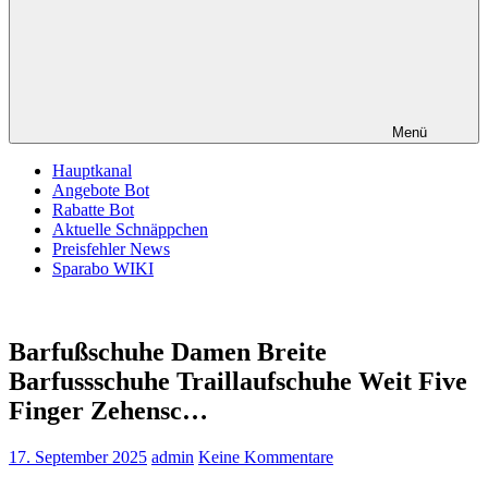
Menü
Hauptkanal
Angebote Bot
Rabatte Bot
Aktuelle Schnäppchen
Preisfehler News
Sparabo WIKI
Barfußschuhe Damen Breite
Barfussschuhe Traillaufschuhe Weit Five
Finger Zehensc…
17. September 2025
admin
Keine Kommentare