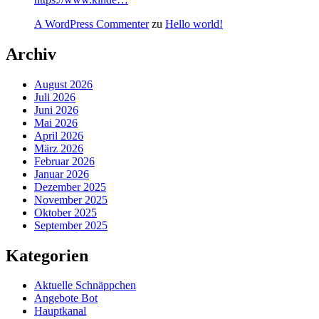
A WordPress Commenter
zu
Hello world!
Archiv
August 2026
Juli 2026
Juni 2026
Mai 2026
April 2026
März 2026
Februar 2026
Januar 2026
Dezember 2025
November 2025
Oktober 2025
September 2025
Kategorien
Aktuelle Schnäppchen
Angebote Bot
Hauptkanal